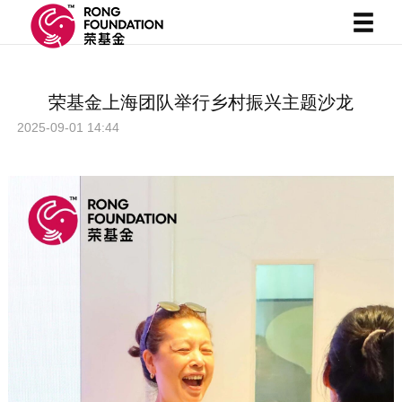
荣基金上海团队举行乡村振兴主题沙龙
2025-09-01 14:44