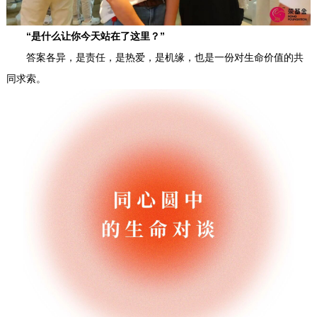
“是什么让你今天站在了这里？”
答案各异，是责任，是热爱，是机缘，也是一份对生命价值的共
同求索。