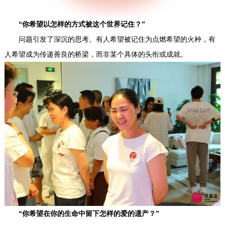
“你希望以怎样的方式被这个世界记住？”
问题引发了深沉的思考。有人希望被记住为点燃希望的火种，有
人希望成为传递善良的桥梁，而非某个具体的头衔或成就。
“你希望在你的生命中留下怎样的爱的遗产？”