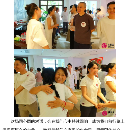
这场同心圆的对话，会在我们心中持续回响，成为我们前行路上
温暖而恒久的力量——激励着我们在有限的生命里，用无限的发心，