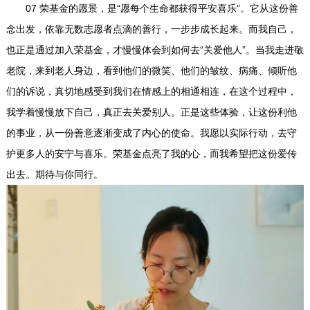
07 荣基金的愿景，是“愿每个生命都获得平安喜乐”。它从这份善
念出发，依靠无数志愿者点滴的善行，一步步成长起来。而我自己，
也正是通过加入荣基金，才慢慢体会到如何去“关爱他人”。当我走进敬
老院，来到老人身边，看到他们的微笑、他们的皱纹、病痛、倾听他
们的诉说，真切地感受到我们在情感上的相通相连，在这个过程中，
我学着慢慢放下自己，真正去关爱别人。正是这些体验，让这份利他
的事业，从一份善意逐渐变成了内心的使命。我愿以实际行动，去守
护更多人的安宁与喜乐。荣基金点亮了我的心，而我希望把这份爱传
出去。期待与你同行。