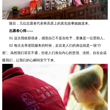
随后，几位志愿者代表将高原上的真实故事娓娓道来。
志愿者心得——
01 这次我收获很多，感觉自己不是在给予，更像是一位受助人。
02 每次去养老院服务的时候，走近老人们的身边就是一场“疗
愈”。虽然我们语言不通，但老人们发自内心的坚强、淡然、自在会温
暖我们，让我们的心瞬间安宁下来。