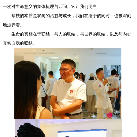
一次对生命意义的集体梳理与叩问。它让我们明白：
帮扶的本质是双向的治愈与成长，我们在给予的同时，也被深刻
地滋养着。
生命的真相在于联结，与人的联结，与世界的联结，以及与内心
真实自我的联结。