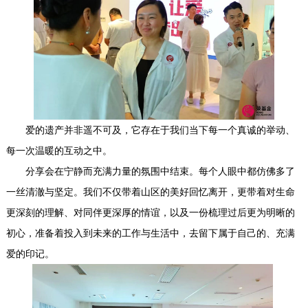
爱的遗产并非遥不可及，它存在于我们当下每一个真诚的举动、
每一次温暖的互动之中。
分享会在宁静而充满力量的氛围中结束。每个人眼中都仿佛多了
一丝清澈与坚定。我们不仅带着山区的美好回忆离开，更带着对生命
更深刻的理解、对同伴更深厚的情谊，以及一份梳理过后更为明晰的
初心，准备着投入到未来的工作与生活中，去留下属于自己的、充满
爱的印记。