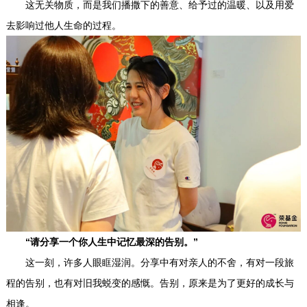
这无关物质，而是我们播撒下的善意、给予过的温暖、以及用爱
去影响过他人生命的过程。
“请分享一个你人生中记忆最深的告别。”
这一刻，许多人眼眶湿润。分享中有对亲人的不舍，有对一段旅
程的告别，也有对旧我蜕变的感慨。告别，原来是为了更好的成长与
相逢。