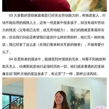
03 大多数的受助家庭都是已经失去劳动能力的，有独居老人，行
动不能自理的残障人士，还有一些是家中很多孩子，却没有成年劳动
力的情况（父母或已去世，或无劳动能力）。他们的困难是客观存在
的，但当我们问起还希望我们提供什么样的帮助时，他们无一例外地
说：我已经拿了这么多（在我们看来杯水车薪的物资），不能再要什
么了。
04 在受助者的描述中，能感觉到对现状的无奈，却看不到抱怨和
怨天尤人，仿佛那就是他们必须经历的一切。他们描述遭遇的态度就
像在说“我昨天做的菜盐放多了，有点苦”了一样，那样云淡风轻。