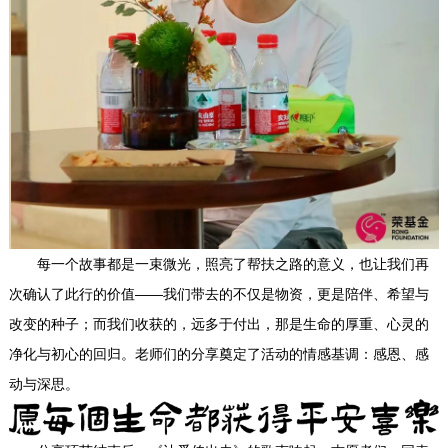
每一个故事都是一束微光，照亮了帮扶之路的意义，也让我们再
次确认了此行的价值——我们带去的不仅是物资，更是陪伴、希望与
改变的种子；而我们收获的，远多于付出，那是生命的厚重、心灵的
净化与初心的回归。老师们的分享奠定了活动的情感基调：感恩、感
动与深思。