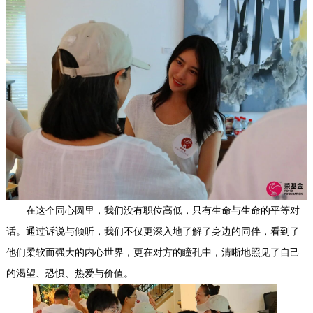
在这个同心圆里，我们没有职位高低，只有生命与生命的平等对
话。通过诉说与倾听，我们不仅更深入地了解了身边的同伴，看到了
他们柔软而强大的内心世界，更在对方的瞳孔中，清晰地照见了自己
的渴望、恐惧、热爱与价值。