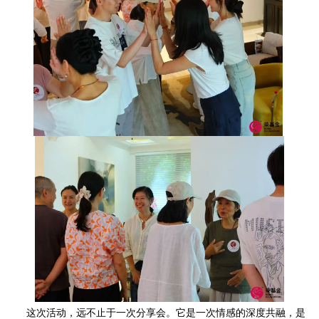
这次活动，远不止于一次分享会。它是一次情感的深度共融，是