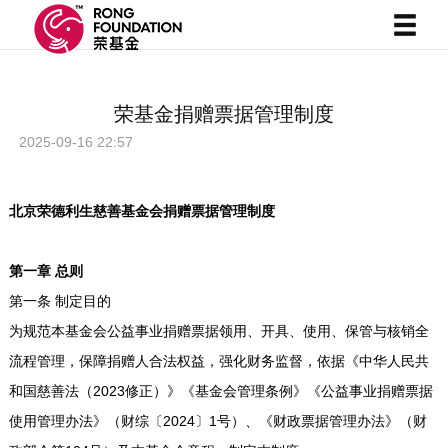
荣基金捐赠票据管理制度
2025-09-16 22:57
北京荣德利生慈善基金会捐赠票据管理制度
第一章 总则
第一条 制定目的
为规范本基金会公益事业捐赠票据领用、开具、使用、保管与核销全
流程管理，保障捐赠人合法权益，强化财务监督，依据《中华人民共
和国慈善法（2023修正）》《基金会管理条例》《公益事业捐赠票据
使用管理办法》（财综〔2024〕1号）、《财政票据管理办法》（财