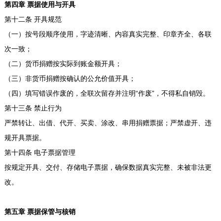
第四章 票据使用与开具
第十二条 开具规范
（一）按号段顺序使用，字迹清晰、内容真实完整、印章齐全、各联
次一致；
（二）货币捐赠按实际到账金额开具；
（三）非货币捐赠按确认的公允价值开具；
（四）填写错误作废的，全联次留存并注明“作废”，不得私自销毁。
第十三条 禁止行为
严禁转让、出借、代开、买卖、涂改、串用捐赠票据；严禁虚开、违
规开具票据。
第十四条 电子票据管理
按规定开具、交付、存储电子票据，确保数据真实完整、未被非法更
改。
第五章 票据保管与核销