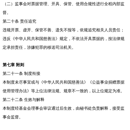
（二）监事会对票据管理、开具、保管、使用合规性进行全程内部监
督。
第二十条 责任追究
违规开票、虚开、保管不善、遗失不报等，依规追究相关人员责任；
违反《中华人民共和国慈善法》规定，不依法开具票据的，按法律规
定承担责任，涉嫌犯罪的移送司法机关。
第七章 附则
第二十一条 制度衔接
本制度未尽事宜或与《中华人民共和国慈善法》《公益事业捐赠票据
使用管理办法》等上位法律法规、规章不一致的，以上位规定为准。
第二十二条 生效与解释
本制度经基金会理事会审议通过后生效，由秘书处负责解释，接受监
事会监督。