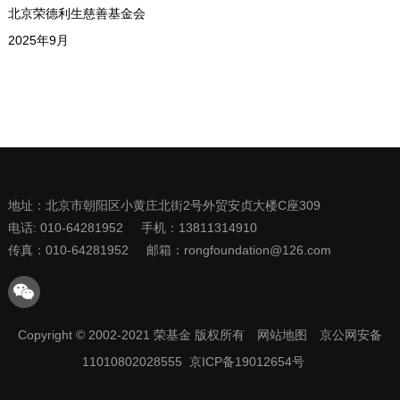
北京荣德利生慈善基金会
2025年9月
地址：北京市朝阳区小黄庄北街2号外贸安贞大楼C座309
电话: 010-64281952
手机：13811314910
传真：010-64281952
邮箱：rongfoundation@126.com
Copyright © 2002-2021 荣基金 版权所有
网站地图
京公网安备
11010802028555 京ICP备19012654号