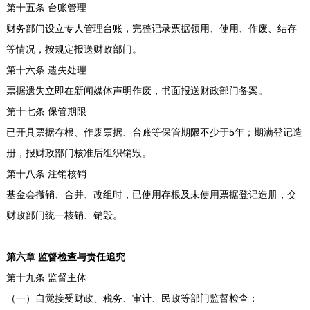
第十五条 台账管理
财务部门设立专人管理台账，完整记录票据领用、使用、作废、结存
等情况，按规定报送财政部门。
第十六条 遗失处理
票据遗失立即在新闻媒体声明作废，书面报送财政部门备案。
第十七条 保管期限
已开具票据存根、作废票据、台账等保管期限不少于5年；期满登记造
册，报财政部门核准后组织销毁。
第十八条 注销核销
基金会撤销、合并、改组时，已使用存根及未使用票据登记造册，交
财政部门统一核销、销毁。
第六章 监督检查与责任追究
第十九条 监督主体
（一）自觉接受财政、税务、审计、民政等部门监督检查；