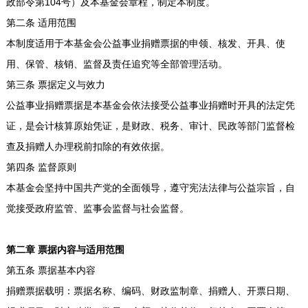
政部令第104号）及本基金会章程，制定本制度。
第二条 适用范围
本制度适用于本基金会公益事业捐赠票据的申领、核发、开具、使
用、保管、核销、监督及责任追究等全部管理活动。
第三条 票据定义与效力
公益事业捐赠票据是本基金会依法接受公益事业捐赠时开具的法定凭
证，是会计核算原始凭证，是财政、税务、审计、民政等部门监督检
查及捐赠人办理税前扣除的有效依据。
第四条 监督原则
本基金会坚持中国共产党的全面领导，遵守宪法法律与公益宗旨，自
觉接受政府监管、监事会监督与社会监督。
第二章 票据内容与适用范围
第五条 票据基本内容
捐赠票据载明：票据名称、编码、财政监制章、捐赠人、开票日期、