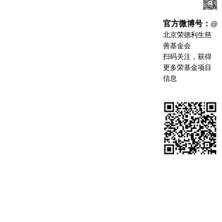
官方微博号：
@
北京荣德利生慈
善基金会
扫码关注，获得
更多荣基金项目
信息