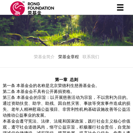
荣基金简介
荣基金章程
联系我们
第一章 总则
第一条 本基金会的名称是北京荣德利生慈善基金会。
第二条 本基金会不具有公开募捐资格。
第三条 本基金会的宗旨：以开展慈善活动为宗旨，不以营利为目的。
通过资助扶贫、助学、助残、因自然灾害、事故等突发事件造成的损
失、老年人精神慰藉公益项目、非营利性机构基础设施改善等公益活
动推动公益事业的发展。
本基金会遵守宪法、法律、法规和国家政策，践行社会主义核心价值
观，遵守社会道德风尚，恪守公益宗旨，积极履行社会责任，自觉加