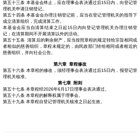
第五十三条 本基金会终止，应在理事会表决通过后15日内，向登记管
理机关申请注销登记。
第五十四条 本基金会办理注销登记前，应当在登记管理机关的指导下
成立清算组织，完成清算工作。
本基金会应当自清算结束之日起15日内向登记管理机关办理注销登
记；在清算期间不开展清算以外的活动。
第五十五条 清算后的剩余财产，应当按照章程的规定转给宗旨相同或
者相似的慈善组织，章程未规定的，由民政部门转给相同或者相近的
慈善组织，并向社会公告。
第六章 章程修改
第五十六条 本章程的修改，须经理事会表决通过后15日内，报登记管
理机关核准。
第七章 附则
第五十七条 本章程经2026年6月17日理事会表决通过。
第五十八条 本章程的解释权属于理事会。
第五十九条 本章程自登记管理机关核准之日起生效。